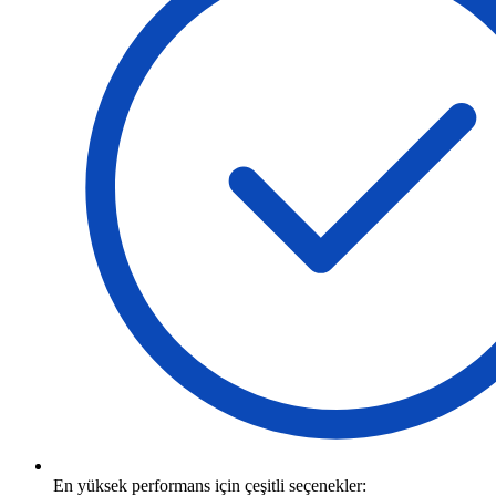
En yüksek performans için çeşitli seçenekler: