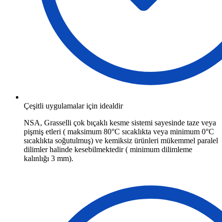
Çeşitli uygulamalar için idealdir
NSA, Grasselli çok bıçaklı kesme sistemi sayesinde taze veya
pişmiş etleri ( maksimum 80°C sıcaklıkta veya minimum 0°C
sıcaklıkta soğutulmuş) ve kemiksiz ürünleri mükemmel paralel
dilimler halinde kesebilmektedir ( minimum dilimleme
kalınlığı 3 mm).