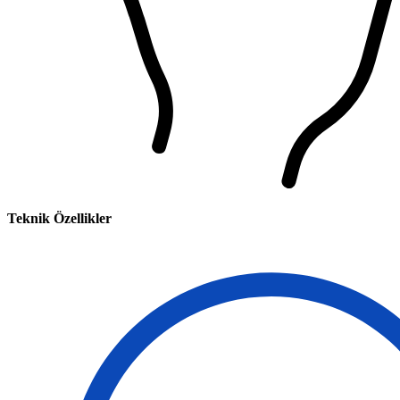
Teknik Özellikler