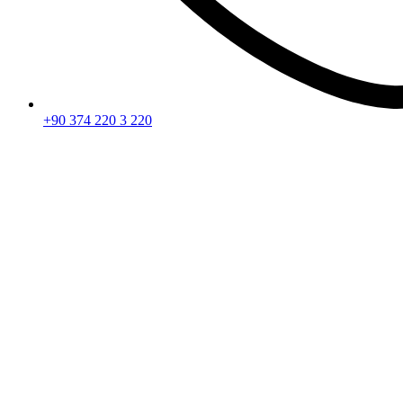
+90 374 220 3 220