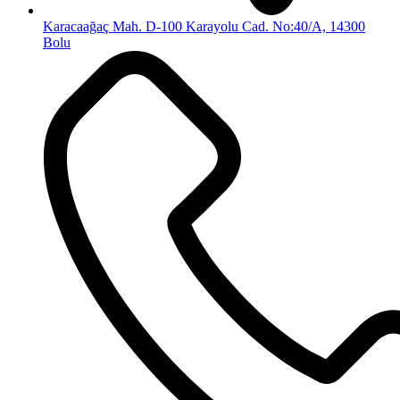
Karacaağaç Mah. D-100 Karayolu Cad. No:40/A, 14300
Bolu