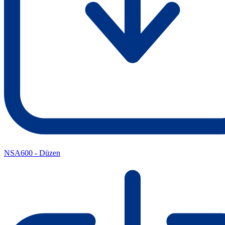
NSA600 - Düzen