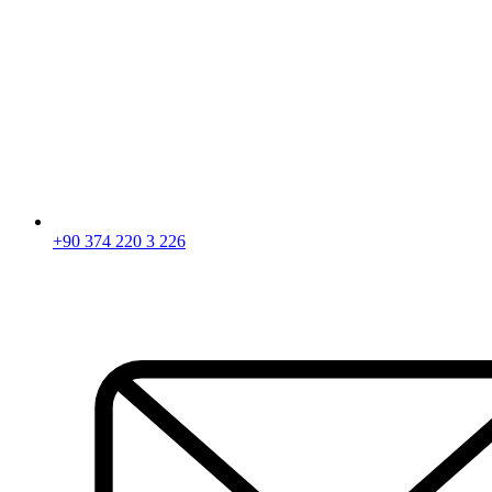
+90 374 220 3 226