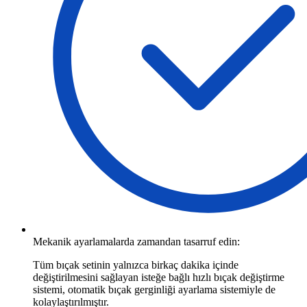
Mekanik ayarlamalarda zamandan tasarruf edin:
Tüm bıçak setinin yalnızca birkaç dakika içinde
değiştirilmesini sağlayan isteğe bağlı hızlı bıçak değiştirme
sistemi, otomatik bıçak gerginliği ayarlama sistemiyle de
kolaylaştırılmıştır.