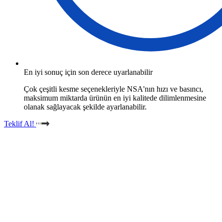
En iyi sonuç için son derece uyarlanabilir
Çok çeşitli kesme seçenekleriyle NSA'nın hızı ve basıncı,
maksimum miktarda ürünün en iyi kalitede dilimlenmesine
olanak sağlayacak şekilde ayarlanabilir.
Teklif Al!