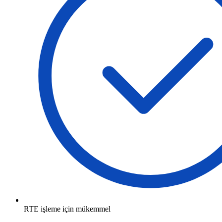
RTE işleme için mükemmel