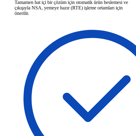
Tamamen hat içi bir çözüm için otomatik ürün beslemesi ve
çıkışıyla NSA, yemeye hazır (RTE) işleme ortamları için
önerilir.