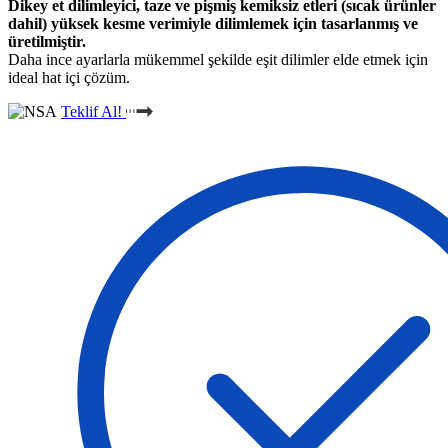
Dikey et dilimleyici, taze ve pişmiş kemiksiz etleri (sıcak ürünler
dahil) yüksek kesme verimiyle dilimlemek için tasarlanmış ve
üretilmiştir.
Daha ince ayarlarla mükemmel şekilde eşit dilimler elde etmek için
ideal hat içi çözüm.
Teklif Al!