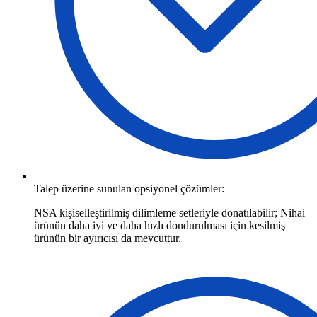
Talep üzerine sunulan opsiyonel çözümler:
NSA kişiselleştirilmiş dilimleme setleriyle donatılabilir; Nihai
ürünün daha iyi ve daha hızlı dondurulması için kesilmiş
ürünün bir ayırıcısı da mevcuttur.