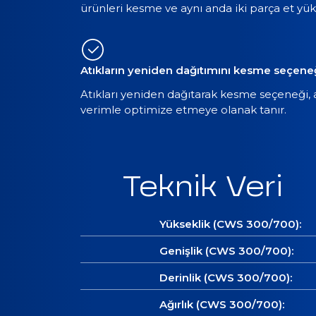
ürünleri kesme ve aynı anda iki parça et yü
Atıkların yeniden dağıtımını kesme seçene
Atıkları yeniden dağıtarak kesme seçeneği, 
verimle optimize etmeye olanak tanır.
Teknik Veri
Yükseklik (CWS 300/700):
Genişlik (CWS 300/700):
Derinlik (CWS 300/700):
Ağırlık (CWS 300/700):