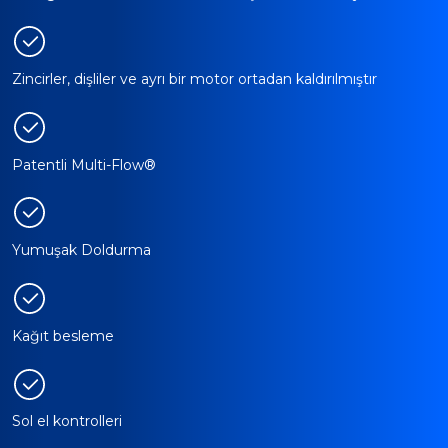
Zincirler, dişliler ve ayrı bir motor ortadan kaldırılmıştır
Patentli Multi-Flow®
Yumuşak Doldurma
Kağıt besleme
Sol el kontrolleri