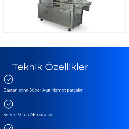
Teknik Özellikler
Baştan sona Süper Ağır hizmet parçaları
Servo Piston Aktüatörleri