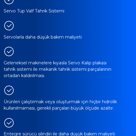
Servo Tüp Valf Tahrik Sistemi
Servolarla daha düşük bakım maliyeti
Geleneksel makinelere kıyasla Servo Kalıp plakası
tahrik sistemi ile mekanik tahrik sistemi parçalarının
ortadan kaldırılması.
Ürünleri çalıştırmak veya oluşturmak için hiçbir hidrolik
kullanılmaması, gerekli parçaları büyük ölçüde azaltır.
Entegre sürücü silindiri ile daha düşük bakım maliyeti