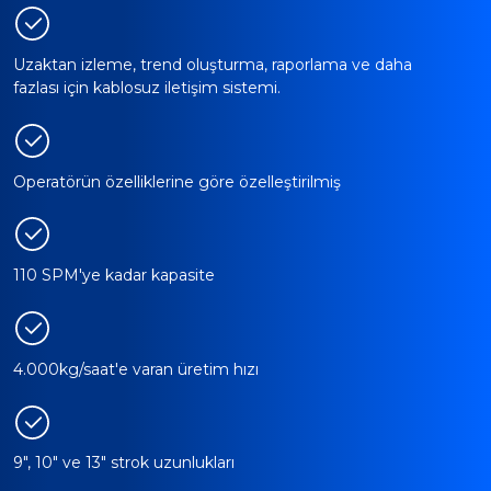
Uzaktan izleme, trend oluşturma, raporlama ve daha
fazlası için kablosuz iletişim sistemi.
Operatörün özelliklerine göre özelleştirilmiş
110 SPM'ye kadar kapasite
4.000kg/saat'e varan üretim hızı
9", 10" ve 13" strok uzunlukları