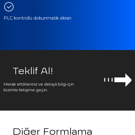
PLC kontrollü dokunmatik ekran
Teklif Al!
Merak ettikleriniz ve detaylı bilgi için
bizimle iletişime geçin.
Diğer Formlama