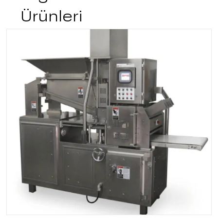
Ürünleri