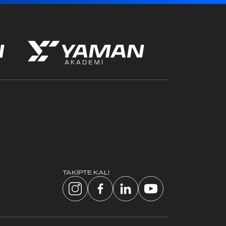
TAKİPTE KAL!